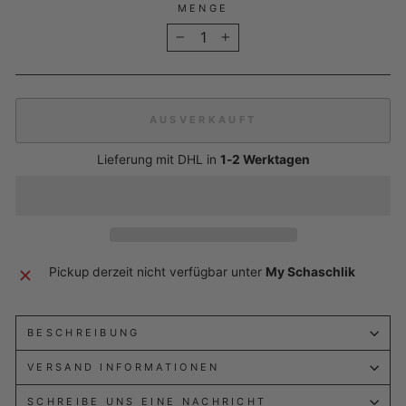
MENGE
−
+
AUSVERKAUFT
Lieferung mit DHL in
1-2 Werktagen
Pickup derzeit nicht verfügbar unter
My Schaschlik
BESCHREIBUNG
VERSAND INFORMATIONEN
SCHREIBE UNS EINE NACHRICHT