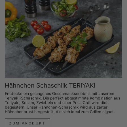
Hähnchen Schaschlik TERIYAKI
Entdecke ein gelungenes Geschmackserlebnis mit unserem
Teriyaki-Schaschlik. Die perfekt abgestimmte Kombination aus
Teriyaki, Sesam, Zwiebeln und einer Prise Chili wird dich
begeistern! Unser Hähnchen-Schaschlik wird aus zarter
Hähnchenbrust hergestellt, die sich ideal zum Grillen eignet.
ZUM PRODUKT