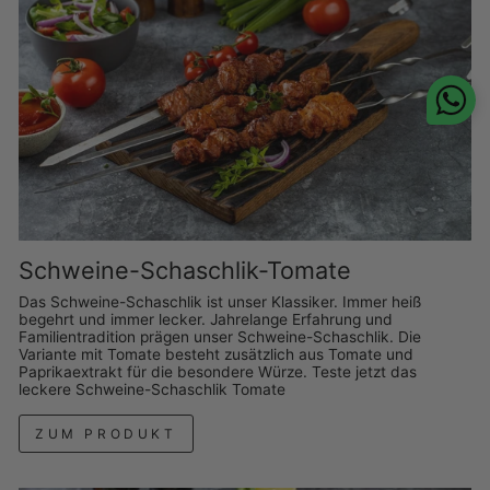
Schweine-Schaschlik-Tomate
Das Schweine-Schaschlik ist unser Klassiker. Immer heiß
begehrt und immer lecker. Jahrelange Erfahrung und
Familientradition prägen unser Schweine-Schaschlik. Die
Variante mit Tomate besteht zusätzlich aus Tomate und
Paprikaextrakt für die besondere Würze. Teste jetzt das
leckere Schweine-Schaschlik Tomate
ZUM PRODUKT