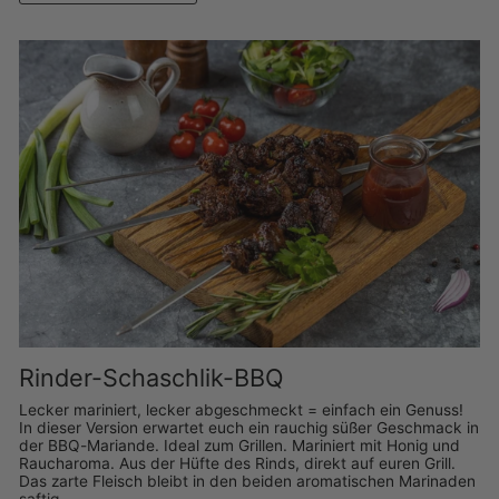
Rinder-Schaschlik-BBQ
Lecker mariniert, lecker abgeschmeckt = einfach ein Genuss!
In dieser Version erwartet euch ein rauchig süßer Geschmack in
der BBQ-Mariande. Ideal zum Grillen. Mariniert mit Honig und
Raucharoma. Aus der Hüfte des Rinds, direkt auf euren Grill.
Das zarte Fleisch bleibt in den beiden aromatischen Marinaden
saftig.