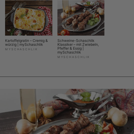
Kartoffelgratin – Cremig &
Schweine-Schaschlik
würzig | mySchaschlik
Klassiker – mit Zwiebeln,
Pfeffer & Essig |
MYSCHASCHLIK
mySchaschlik
MYSCHASCHLIK