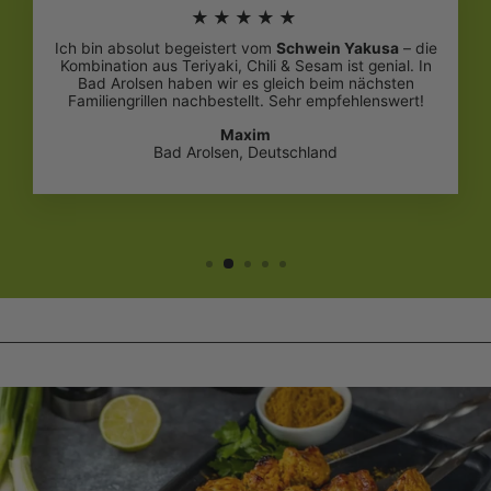
★★★★★
Ich bin absolut begeistert vom
Schwein Yakusa
– die
Kombination aus Teriyaki, Chili & Sesam ist genial. In
Bad Arolsen haben wir es gleich beim nächsten
Familiengrillen nachbestellt. Sehr empfehlenswert!
Maxim
Bad Arolsen, Deutschland