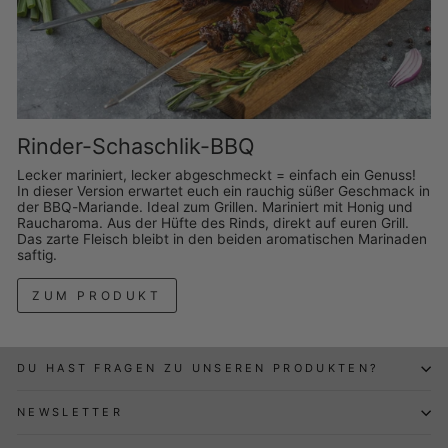
Rinder-Schaschlik-BBQ
Lecker mariniert, lecker abgeschmeckt = einfach ein Genuss!
In dieser Version erwartet euch ein rauchig süßer Geschmack in
der BBQ-Mariande. Ideal zum Grillen. Mariniert mit Honig und
Raucharoma. Aus der Hüfte des Rinds, direkt auf euren Grill.
Das zarte Fleisch bleibt in den beiden aromatischen Marinaden
saftig.
ZUM PRODUKT
DU HAST FRAGEN ZU UNSEREN PRODUKTEN?
NEWSLETTER