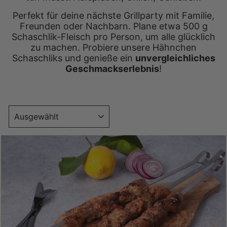
Perfekt für deine nächste Grillparty mit Familie,
Freunden oder Nachbarn. Plane etwa 500 g
Schaschlik-Fleisch pro Person, um alle glücklich
zu machen. Probiere unsere Hähnchen
Schaschliks und genieße ein
unvergleichliches
Geschmackserlebnis
!
SORTIEREN