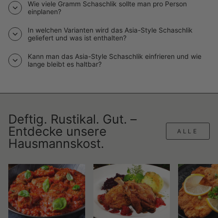
Wie viele Gramm Schaschlik sollte man pro Person
einplanen?
In welchen Varianten wird das Asia-Style Schaschlik
geliefert und was ist enthalten?
Kann man das Asia-Style Schaschlik einfrieren und wie
lange bleibt es haltbar?
Deftig. Rustikal. Gut. –
Entdecke unsere
ALLE
Hausmannskost.