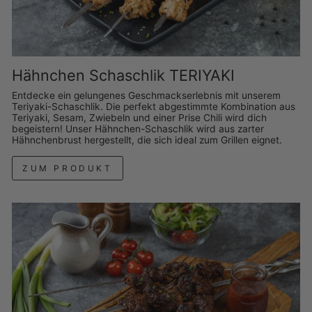
Hähnchen Schaschlik TERIYAKI
Entdecke ein gelungenes Geschmackserlebnis mit unserem
Teriyaki-Schaschlik. Die perfekt abgestimmte Kombination aus
Teriyaki, Sesam, Zwiebeln und einer Prise Chili wird dich
begeistern! Unser Hähnchen-Schaschlik wird aus zarter
Hähnchenbrust hergestellt, die sich ideal zum Grillen eignet.
ZUM PRODUKT