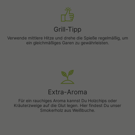
Grill-Tipp
Verwende mittlere Hitze und drehe die Spieße regelmäßig, um
ein gleichmäßiges Garen zu gewährleisten.
Extra-Aroma
Für ein rauchiges Aroma kannst Du Holzchips oder
Kräuterzweige auf die Glut legen. Hier findest Du unser
Smokerholz aus Weißbuche
.