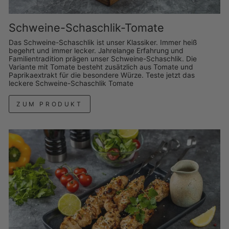
Schweine-Schaschlik-Tomate
Das Schweine-Schaschlik ist unser Klassiker. Immer heiß
begehrt und immer lecker. Jahrelange Erfahrung und
Familientradition prägen unser Schweine-Schaschlik. Die
Variante mit Tomate besteht zusätzlich aus Tomate und
Paprikaextrakt für die besondere Würze. Teste jetzt das
leckere Schweine-Schaschlik Tomate
ZUM PRODUKT