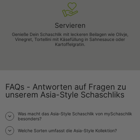
Servieren
Genieße Dein Schaschlik mit leckeren Beilagen wie
Olivje
,
Vinegret
,
Tortellini mit Käsefüllung in Sahnesauce
oder
Kartoffelgratin
.
FAQs - Antworten auf Fragen zu
unserem Asia-Style Schaschliks
Was macht das Asia-Style Schaschlik von mySchaschlik
besonders?
Welche Sorten umfasst die Asia-Style Kollektion?