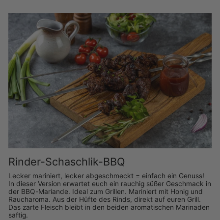
Rinder-Schaschlik-BBQ
Lecker mariniert, lecker abgeschmeckt = einfach ein Genuss!
In dieser Version erwartet euch ein rauchig süßer Geschmack in
der BBQ-Mariande. Ideal zum Grillen. Mariniert mit Honig und
Raucharoma. Aus der Hüfte des Rinds, direkt auf euren Grill.
Das zarte Fleisch bleibt in den beiden aromatischen Marinaden
saftig.