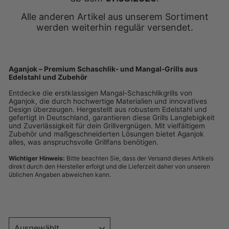
Alle anderen Artikel aus unserem Sortiment
werden weiterhin regulär versendet.
Aganjok – Premium Schaschlik- und Mangal-Grills aus
Edelstahl und Zubehör
Entdecke die erstklassigen Mangal-Schaschlikgrills von
Aganjok, die durch hochwertige Materialien und innovatives
Design überzeugen. Hergestellt aus robustem Edelstahl und
gefertigt in Deutschland, garantieren diese Grills Langlebigkeit
und Zuverlässigkeit für dein Grillvergnügen. Mit vielfältigem
Zubehör und maßgeschneiderten Lösungen bietet Aganjok
alles, was anspruchsvolle Grillfans benötigen.
Wichtiger Hinweis:
Bitte beachten Sie, dass der Versand dieses Artikels
direkt durch den Hersteller erfolgt und die Lieferzeit daher von unseren
üblichen Angaben abweichen kann.
SORTIEREN