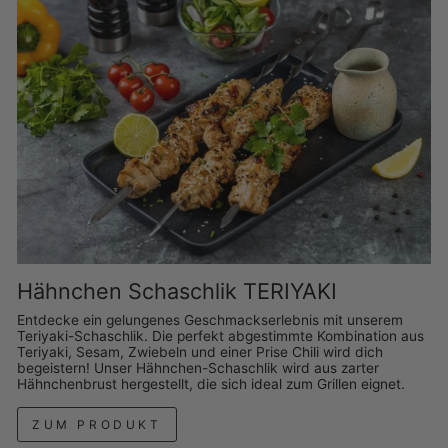
Hähnchen Schaschlik TERIYAKI
Entdecke ein gelungenes Geschmackserlebnis mit unserem
Teriyaki-Schaschlik. Die perfekt abgestimmte Kombination aus
Teriyaki, Sesam, Zwiebeln und einer Prise Chili wird dich
begeistern! Unser Hähnchen-Schaschlik wird aus zarter
Hähnchenbrust hergestellt, die sich ideal zum Grillen eignet.
ZUM PRODUKT