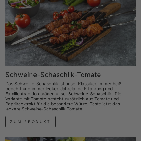
Schweine-Schaschlik-Tomate
Das Schweine-Schaschlik ist unser Klassiker. Immer heiß
begehrt und immer lecker. Jahrelange Erfahrung und
Familientradition prägen unser Schweine-Schaschlik. Die
Variante mit Tomate besteht zusätzlich aus Tomate und
Paprikaextrakt für die besondere Würze. Teste jetzt das
leckere Schweine-Schaschlik Tomate
ZUM PRODUKT