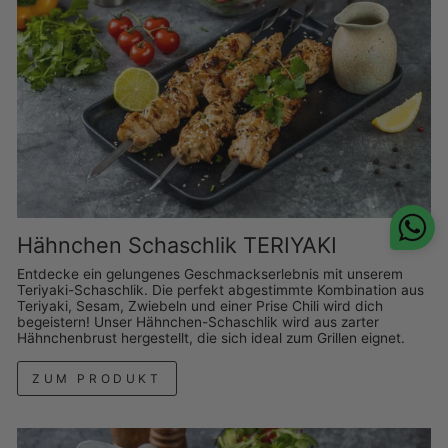
Hähnchen Schaschlik TERIYAKI
Entdecke ein gelungenes Geschmackserlebnis mit unserem
Teriyaki-Schaschlik. Die perfekt abgestimmte Kombination aus
Teriyaki, Sesam, Zwiebeln und einer Prise Chili wird dich
begeistern! Unser Hähnchen-Schaschlik wird aus zarter
Hähnchenbrust hergestellt, die sich ideal zum Grillen eignet.
ZUM PRODUKT