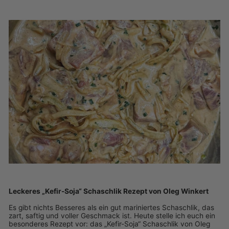
Leckeres „Kefir-Soja“ Schaschlik Rezept von Oleg Winkert
Es gibt nichts Besseres als ein gut mariniertes Schaschlik, das
zart, saftig und voller Geschmack ist. Heute stelle ich euch ein
besonderes Rezept vor: das „Kefir-Soja“ Schaschlik von Oleg