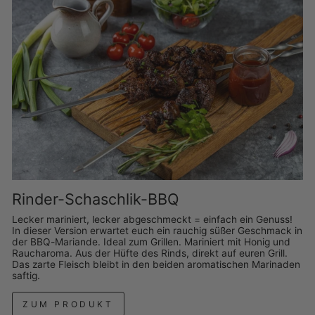
Rinder-Schaschlik-BBQ
Lecker mariniert, lecker abgeschmeckt = einfach ein Genuss!
In dieser Version erwartet euch ein rauchig süßer Geschmack in
der BBQ-Mariande. Ideal zum Grillen. Mariniert mit Honig und
Raucharoma. Aus der Hüfte des Rinds, direkt auf euren Grill.
Das zarte Fleisch bleibt in den beiden aromatischen Marinaden
saftig.
ZUM PRODUKT