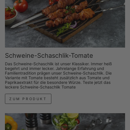
Schweine-Schaschlik-Tomate
Das Schweine-Schaschlik ist unser Klassiker. Immer heiß
begehrt und immer lecker. Jahrelange Erfahrung und
Familientradition prägen unser Schweine-Schaschlik. Die
Variante mit Tomate besteht zusätzlich aus Tomate und
Paprikaextrakt für die besondere Würze. Teste jetzt das
leckere Schweine-Schaschlik Tomate
ZUM PRODUKT