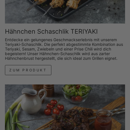
Hähnchen Schaschlik TERIYAKI
Entdecke ein gelungenes Geschmackserlebnis mit unserem
Teriyaki-Schaschlik. Die perfekt abgestimmte Kombination aus
Teriyaki, Sesam, Zwiebeln und einer Prise Chili wird dich
begeistern! Unser Hähnchen-Schaschlik wird aus zarter
Hähnchenbrust hergestellt, die sich ideal zum Grillen eignet.
ZUM PRODUKT