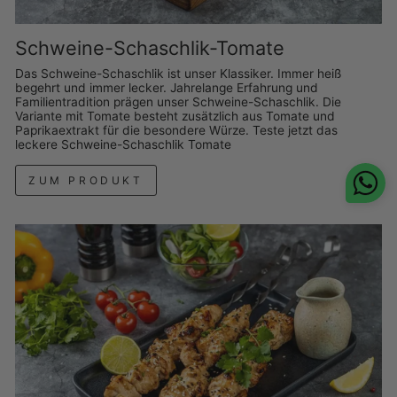
Schweine-Schaschlik-Tomate
Das Schweine-Schaschlik ist unser Klassiker. Immer heiß
begehrt und immer lecker. Jahrelange Erfahrung und
Familientradition prägen unser Schweine-Schaschlik. Die
Variante mit Tomate besteht zusätzlich aus Tomate und
Paprikaextrakt für die besondere Würze. Teste jetzt das
leckere Schweine-Schaschlik Tomate
ZUM PRODUKT