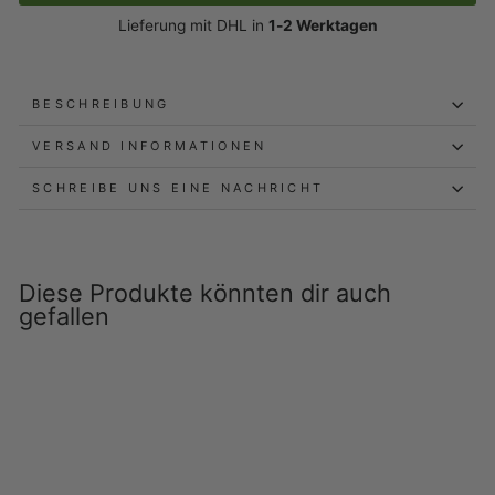
Lieferung mit DHL in
1-2 Werktagen
BESCHREIBUNG
VERSAND INFORMATIONEN
SCHREIBE UNS EINE NACHRICHT
Diese Produkte könnten dir auch
gefallen