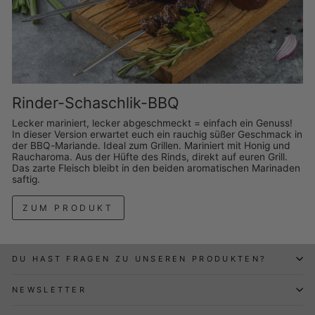
Rinder-Schaschlik-BBQ
Lecker mariniert, lecker abgeschmeckt = einfach ein Genuss!
In dieser Version erwartet euch ein rauchig süßer Geschmack in
der BBQ-Mariande. Ideal zum Grillen. Mariniert mit Honig und
Raucharoma. Aus der Hüfte des Rinds, direkt auf euren Grill.
Das zarte Fleisch bleibt in den beiden aromatischen Marinaden
saftig.
ZUM PRODUKT
DU HAST FRAGEN ZU UNSEREN PRODUKTEN?
NEWSLETTER