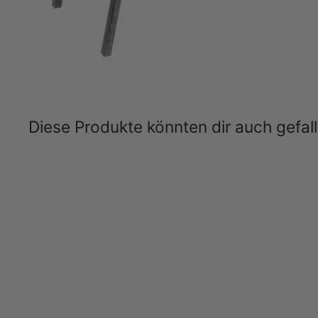
Diese Produkte könnten dir auch gefal
Ausverkauft