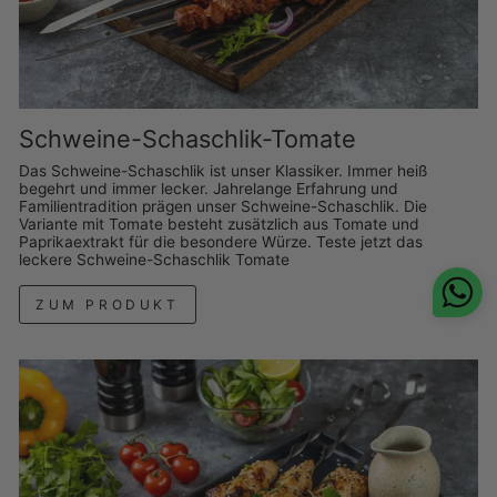
Schweine-Schaschlik-Tomate
Das Schweine-Schaschlik ist unser Klassiker. Immer heiß
begehrt und immer lecker. Jahrelange Erfahrung und
Familientradition prägen unser Schweine-Schaschlik. Die
Variante mit Tomate besteht zusätzlich aus Tomate und
Paprikaextrakt für die besondere Würze. Teste jetzt das
leckere Schweine-Schaschlik Tomate
ZUM PRODUKT