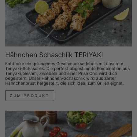
Hähnchen Schaschlik TERIYAKI
Entdecke ein gelungenes Geschmackserlebnis mit unserem
Teriyaki-Schaschlik. Die perfekt abgestimmte Kombination aus
Teriyaki, Sesam, Zwiebeln und einer Prise Chili wird dich
begeistern! Unser Hähnchen-Schaschlik wird aus zarter
Hähnchenbrust hergestellt, die sich ideal zum Grillen eignet.
ZUM PRODUKT