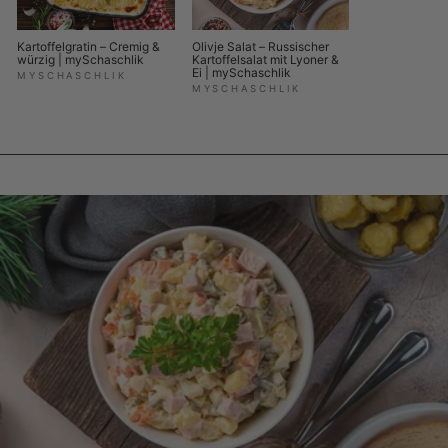
Kartoffelgratin – Cremig &
Olivje Salat – Russischer
würzig | mySchaschlik
Kartoffelsalat mit Lyoner &
Ei | mySchaschlik
MYSCHASCHLIK
MYSCHASCHLIK