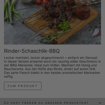
Rinder-Schaschlik-BBQ
Lecker mariniert, lecker abgeschmeckt = einfach ein Genuss!
In dieser Version erwartet euch ein rauchig süßer Geschmack in
der BBQ-Mariande. Ideal zum Grillen. Mariniert mit Honig und
Raucharoma. Aus der Hüfte des Rinds, direkt auf euren Grill.
Das zarte Fleisch bleibt in den beiden aromatischen Marinaden
saftig.
ZUM PRODUKT
DU HAST FRAGEN ZU UNSEREN PRODUKTEN?