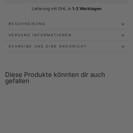
Lieferung mit DHL in
1-2 Werktagen
BESCHREIBUNG
VERSAND INFORMATIONEN
SCHREIBE UNS EINE NACHRICHT
Diese Produkte könnten dir auch
gefallen
Ausverkauft