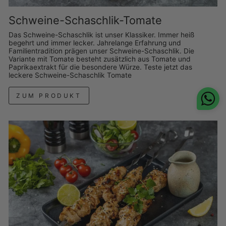
Schweine-Schaschlik-Tomate
Das Schweine-Schaschlik ist unser Klassiker. Immer heiß
begehrt und immer lecker. Jahrelange Erfahrung und
Familientradition prägen unser Schweine-Schaschlik. Die
Variante mit Tomate besteht zusätzlich aus Tomate und
Paprikaextrakt für die besondere Würze. Teste jetzt das
leckere Schweine-Schaschlik Tomate
ZUM PRODUKT