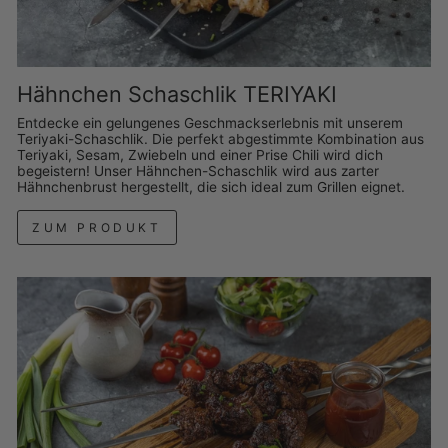
Hähnchen Schaschlik TERIYAKI
Entdecke ein gelungenes Geschmackserlebnis mit unserem
Teriyaki-Schaschlik. Die perfekt abgestimmte Kombination aus
Teriyaki, Sesam, Zwiebeln und einer Prise Chili wird dich
begeistern! Unser Hähnchen-Schaschlik wird aus zarter
Hähnchenbrust hergestellt, die sich ideal zum Grillen eignet.
ZUM PRODUKT