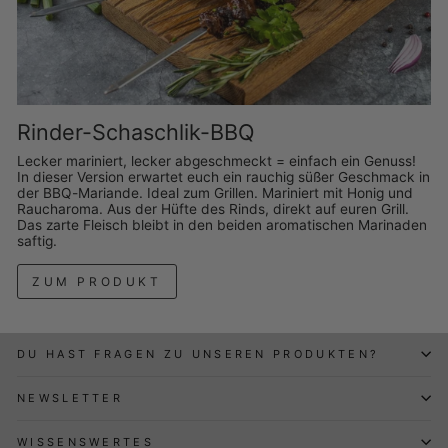
Rinder-Schaschlik-BBQ
Lecker mariniert, lecker abgeschmeckt = einfach ein Genuss!
In dieser Version erwartet euch ein rauchig süßer Geschmack in
der BBQ-Mariande. Ideal zum Grillen. Mariniert mit Honig und
Raucharoma. Aus der Hüfte des Rinds, direkt auf euren Grill.
Das zarte Fleisch bleibt in den beiden aromatischen Marinaden
saftig.
ZUM PRODUKT
DU HAST FRAGEN ZU UNSEREN PRODUKTEN?
NEWSLETTER
WISSENSWERTES