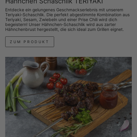
Hähnchen Schaschlik TERIYAKI
Entdecke ein gelungenes Geschmackserlebnis mit unserem
Teriyaki-Schaschlik. Die perfekt abgestimmte Kombination aus
Teriyaki, Sesam, Zwiebeln und einer Prise Chili wird dich
begeistern! Unser Hähnchen-Schaschlik wird aus zarter
Hähnchenbrust hergestellt, die sich ideal zum Grillen eignet.
ZUM PRODUKT