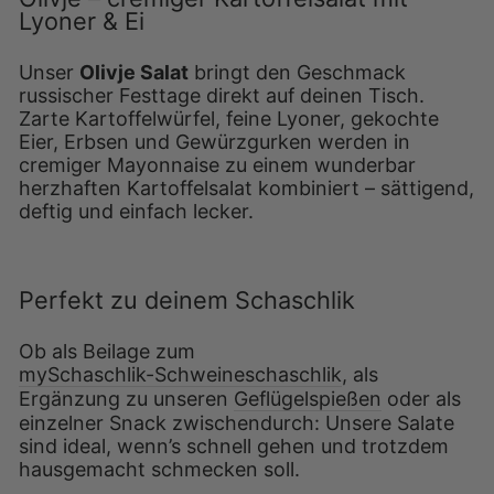
Lyoner & Ei
Unser
Olivje Salat
bringt den Geschmack
russischer Festtage direkt auf deinen Tisch.
Zarte Kartoffelwürfel, feine Lyoner, gekochte
Eier, Erbsen und Gewürzgurken werden in
cremiger Mayonnaise zu einem wunderbar
herzhaften Kartoffelsalat kombiniert – sättigend,
deftig und einfach lecker.
Perfekt zu deinem Schaschlik
Ob als Beilage zum
mySchaschlik-Schweineschaschlik
, als
Ergänzung zu unseren
Geflügelspießen
oder als
einzelner Snack zwischendurch: Unsere Salate
sind ideal, wenn’s schnell gehen und trotzdem
hausgemacht schmecken soll.