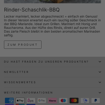
Rinder-Schaschlik-BBQ
Lecker mariniert, lecker abgeschmeckt = einfach ein Genuss!
In dieser Version erwartet euch ein rauchig süßer Geschmack in
der BBQ-Mariande. Ideal zum Grillen. Mariniert mit Honig und
Raucharoma. Aus der Hüfte des Rinds, direkt auf euren Grill.
Das zarte Fleisch bleibt in den beiden aromatischen Marinaden
saftig.
ZUM PRODUKT
DU HAST FRAGEN ZU UNSEREN PRODUKTEN?
NEWSLETTER
WISSENSWERTES
WEITERE INFORMATIONEN