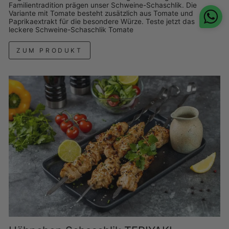
Familientradition prägen unser Schweine-Schaschlik. Die
Variante mit Tomate besteht zusätzlich aus Tomate und
Paprikaextrakt für die besondere Würze. Teste jetzt das
leckere Schweine-Schaschlik Tomate
ZUM PRODUKT