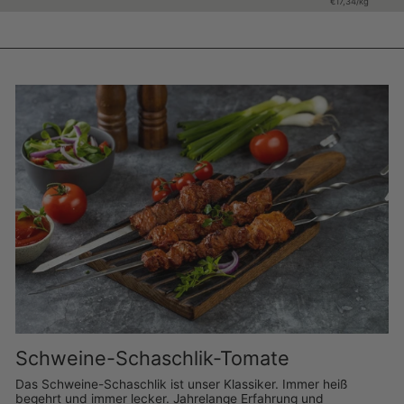
€17,34/kg
Schweine-Schaschlik-Tomate
Das Schweine-Schaschlik ist unser Klassiker. Immer heiß
begehrt und immer lecker. Jahrelange Erfahrung und