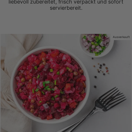
liebevoll zubereitet, frisch verpackt und sofort
servierbereit.
Ausverkauft