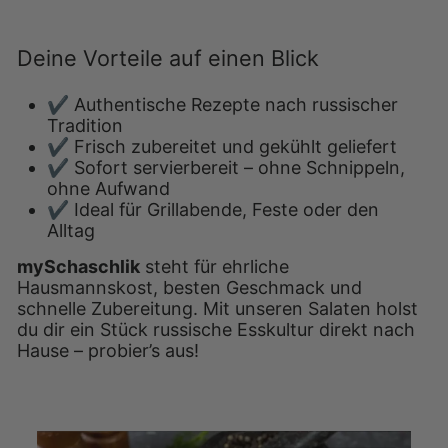
Deine Vorteile auf einen Blick
✔️ Authentische Rezepte nach russischer
Tradition
✔️ Frisch zubereitet und gekühlt geliefert
✔️ Sofort servierbereit – ohne Schnippeln,
ohne Aufwand
✔️ Ideal für Grillabende, Feste oder den
Alltag
mySchaschlik
steht für ehrliche
Hausmannskost, besten Geschmack und
schnelle Zubereitung. Mit unseren Salaten holst
du dir ein Stück russische Esskultur direkt nach
Hause – probier’s aus!