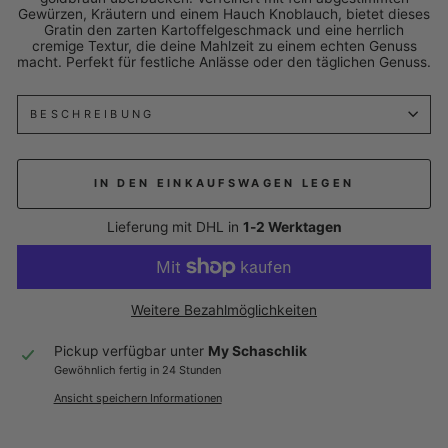
Gewürzen, Kräutern und einem Hauch Knoblauch, bietet dieses
Gratin den zarten Kartoffelgeschmack und eine herrlich
cremige Textur, die deine Mahlzeit zu einem echten Genuss
macht. Perfekt für festliche Anlässe oder den täglichen Genuss.
BESCHREIBUNG
IN DEN EINKAUFSWAGEN LEGEN
Lieferung mit DHL in
1-2 Werktagen
Weitere Bezahlmöglichkeiten
Pickup verfügbar unter
My Schaschlik
Gewöhnlich fertig in 24 Stunden
Ansicht speichern Informationen